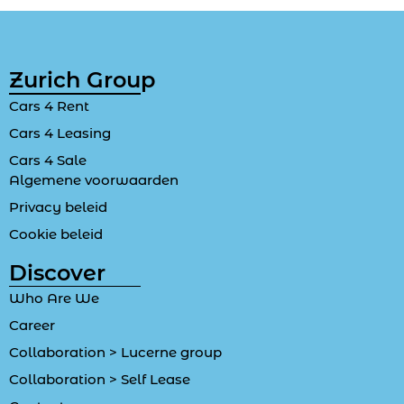
Zurich Group
Cars 4 Rent
Cars 4 Leasing
Cars 4 Sale
Algemene voorwaarden
Privacy beleid
Cookie beleid
Discover
Who Are We
Career
Collaboration > Lucerne group
Collaboration > Self Lease