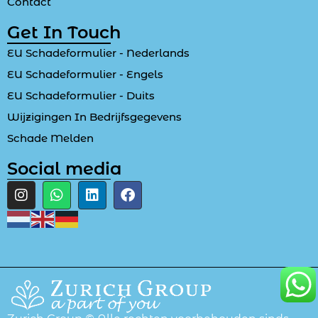
Contact
Get In Touch
EU Schadeformulier - Nederlands
EU Schadeformulier - Engels
EU Schadeformulier - Duits
Wijzigingen In Bedrijfsgegevens
Schade Melden
Social media