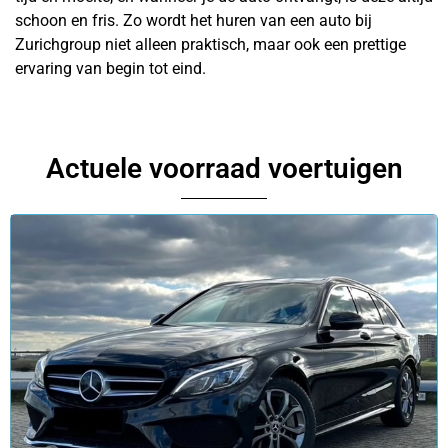
schoon en fris. Zo wordt het huren van een auto bij
Zurichgroup niet alleen praktisch, maar ook een prettige
ervaring van begin tot eind.
Actuele voorraad voertuigen