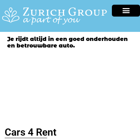
Je rijdt altijd in een goed onderhouden
en betrouwbare auto.
Cars 4 Rent