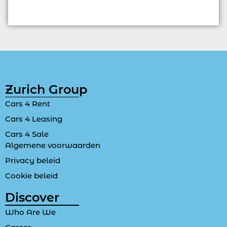
Zurich Group
Cars 4 Rent
Cars 4 Leasing
Cars 4 Sale
Algemene voorwaarden
Privacy beleid
Cookie beleid
Discover
Who Are We