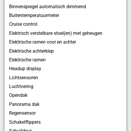
Binnenspiegel automatisch dimmend
Buitentemperatuurmeter
Cruise control
Elektrisch verstelbare stoel(en) met geheugen
Elektrische ramen voor en achter
Elektrische achterklep
Elektrische ramen
Headup display
Lichtsensoren
Luchtvering
Opendak
Panorama dak
Regensensor
Schakelflippers
Schuifdeur