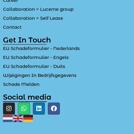
Career
Collaboration > Lucerne group
Collaboration > Self Lease
Contact
Get In Touch
EU Schadeformulier - Nederlands
EU Schadeformulier - Engels
EU Schadeformulier - Duits
Wijzigingen In Bedrijfsgegevens
Schade Melden
Social media