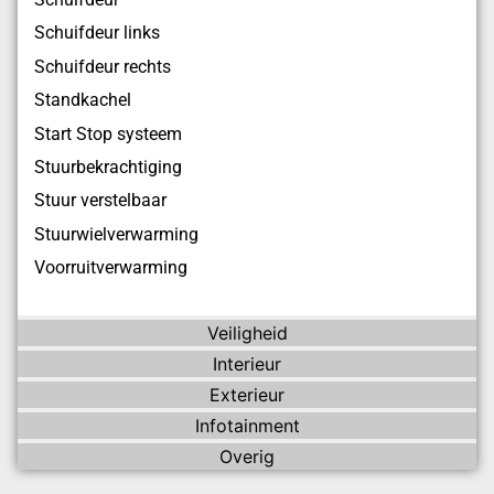
Schuifdeur links
Schuifdeur rechts
Standkachel
Start Stop systeem
Stuurbekrachtiging
Stuur verstelbaar
Stuurwielverwarming
Voorruitverwarming
Veiligheid
Interieur
Exterieur
Infotainment
Overig