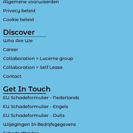
Algemene voorwaarden
Privacy beleid
Cookie beleid
Discover
Who Are We
Career
Collaboration > Lucerne group
Collaboration > Self Lease
Contact
Get In Touch
EU Schadeformulier - Nederlands
EU Schadeformulier - Engels
EU Schadeformulier - Duits
Wijzigingen In Bedrijfsgegevens