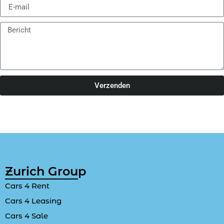
Verzenden
Zurich Group
Cars 4 Rent
Cars 4 Leasing
Cars 4 Sale