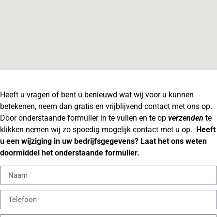
Heeft u vragen of bent u benieuwd wat wij voor u kunnen
betekenen, neem dan gratis en vrijblijvend contact met ons op.
Door onderstaande formulier in te vullen en te op
verzenden
te
klikken nemen wij zo spoedig mogelijk contact met u op.
Heeft
u een wijziging in uw bedrijfsgegevens? Laat het ons weten
doormiddel het onderstaande formulier.